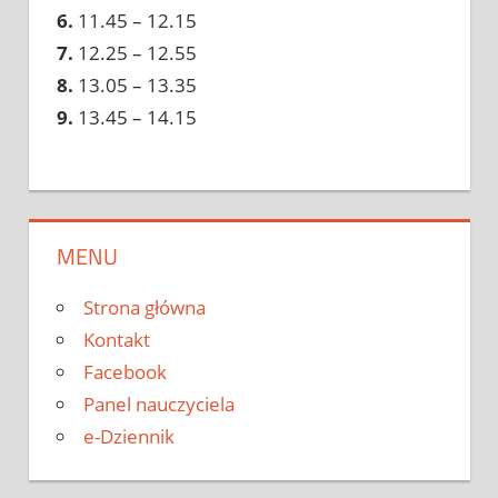
6.
11.45 – 12.15
7.
12.25 – 12.55
8.
13.05 – 13.35
9.
13.45 – 14.15
MENU
Strona główna
Kontakt
Facebook
Panel nauczyciela
e-Dziennik