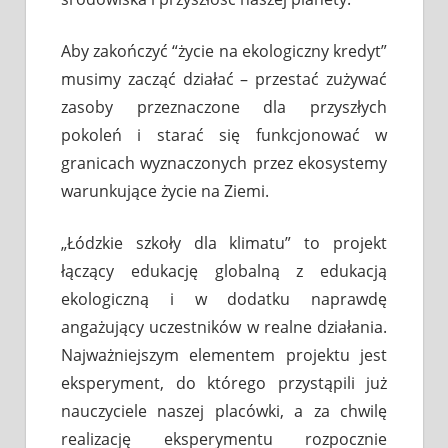
Aby zakończyć “życie na ekologiczny kredyt”
musimy zacząć działać – przestać zużywać
zasoby przeznaczone dla przyszłych
pokoleń i starać się funkcjonować w
granicach wyznaczonych przez ekosystemy
warunkujące życie na Ziemi.
„Łódzkie szkoły dla klimatu” to projekt
łączący edukację globalną z edukacją
ekologiczną i w dodatku naprawdę
angażujący uczestników w realne działania.
Najważniejszym elementem projektu jest
eksperyment, do którego przystąpili już
nauczyciele naszej placówki, a za chwilę
realizację eksperymentu rozpocznie