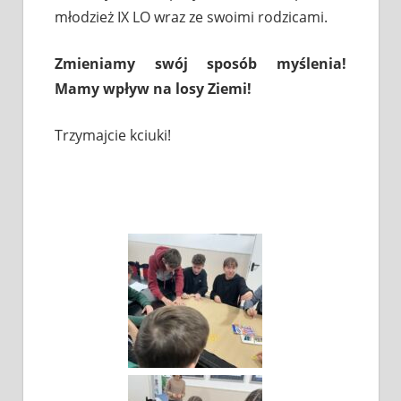
młodzież IX LO wraz ze swoimi rodzicami.
Zmieniamy swój sposób myślenia!
Mamy wpływ na losy Ziemi!
Trzymajcie kciuki!