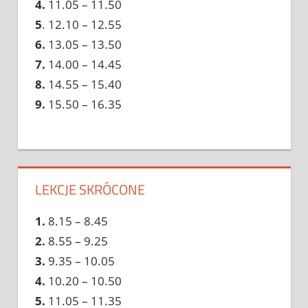
4.
11.05 – 11.50
5
. 12.10 – 12.55
6.
13.05 – 13.50
7.
14.00 – 14.45
8.
14.55 – 15.40
9.
15.50 – 16.35
LEKCJE SKRÓCONE
1.
8.15 – 8.45
2.
8.55 – 9.25
3.
9.35 – 10.05
4.
10.20 – 10.50
5.
11.05 – 11.35