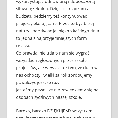
wykorzystując odnowioną i doposażoną
siłownię szkolną. Dzięki pieniądzom z
budżetu będziemy też kontynuować
projekty ekologiczne. Przecież być bliżej
natury i podziwiać jej piękno każdego dnia
to jedna z najprzyjemniejszych form
relaksu!
Co prawda, nie udało nam się wygrać
wszystkich zgłoszonych przez szkołę
projektów, ale w związku z tym, że duch w
nas ochoczy i wielki za rok spróbujemy
powalczyć jeszcze raz.
Jesteśmy pewni, że nie zawiedziemy się na
osobach życzliwych naszej szkole.
Bardzo, bardzo DZIĘKUJEMY wszystkim