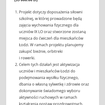
Projekt dotyczy doposażenia siłowni
szkolnej, w której prowadzone będą
zajęcia wychowania fizycznego dla
uczniów IX LO oraz stworzone zostaną
miejsca do ćwiczeń dla mieszkańców
Łodzi. W ramach projektu planujemy
zakupić bieżnie, orbitreki
i rowerki.
Celem tych działań jest aktywizacja
uczniów i mieszkańców Łodzi do
podejmowania wysiłku fizycznego,
dbania o własną sylwetkę i zdrowie oraz
dokonywanie świadomego wyboru
aktywności ruchowych w ramach
kształcenia postaw prozdrowotnych.