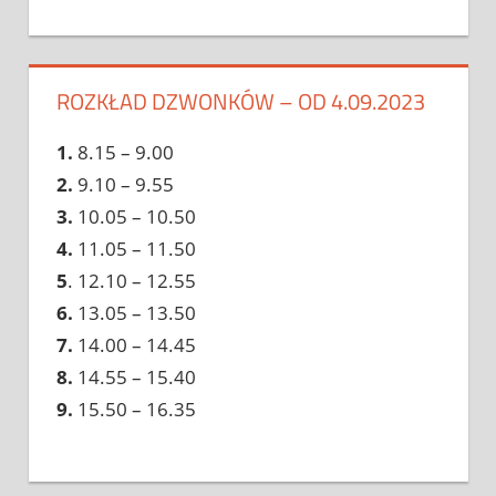
ROZKŁAD DZWONKÓW – OD 4.09.2023
1.
8.15 – 9.00
2.
9.10 – 9.55
3.
10.05 – 10.50
4.
11.05 – 11.50
5
. 12.10 – 12.55
6.
13.05 – 13.50
7.
14.00 – 14.45
8.
14.55 – 15.40
9.
15.50 – 16.35