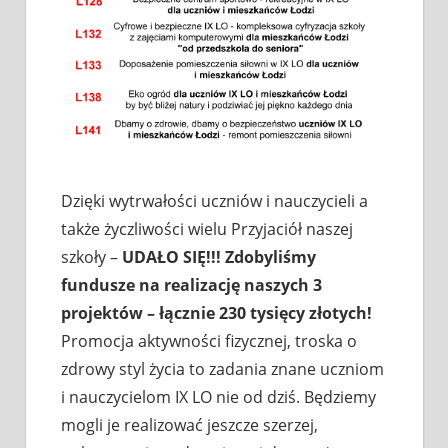
Dzięki wytrwałości uczniów i nauczycieli a
także życzliwości wielu Przyjaciół naszej
szkoły –
UDAŁO SIĘ!!! Zdobyliśmy
fundusze na realizację naszych 3
projektów – łącznie 230 tysięcy złotych!
Promocja aktywności fizycznej, troska o
zdrowy styl życia to zadania znane uczniom
i nauczycielom IX LO nie od dziś. Będziemy
mogli je realizować jeszcze szerzej,