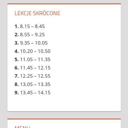
LEKCJE SKRÓCONE
1.
8.15 – 8.45
2.
8.55 – 9.25
3.
9.35 – 10.05
4.
10.20 – 10.50
5.
11.05 – 11.35
6.
11.45 – 12.15
7.
12.25 – 12.55
8.
13.05 – 13.35
9.
13.45 – 14.15