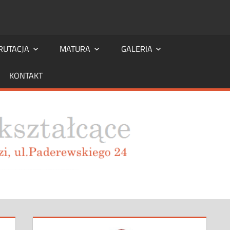
RUTACJA
MATURA
GALERIA
KONTAKT