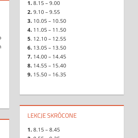
1.
8.15 – 9.00
2.
9.10 – 9.55
3.
10.05 – 10.50
4.
11.05 – 11.50
o
5
. 12.10 – 12.55
h
6.
13.05 – 13.50
7.
14.00 – 14.45
8.
14.55 – 15.40
9.
15.50 – 16.35
LEKCJE SKRÓCONE
1.
8.15 – 8.45