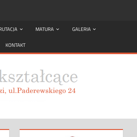
RUTACJA
MATURA
GALERIA
KONTAKT