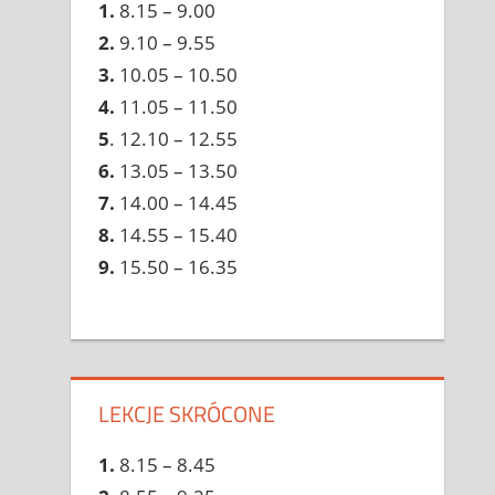
1.
8.15 – 9.00
2.
9.10 – 9.55
3.
10.05 – 10.50
4.
11.05 – 11.50
5
. 12.10 – 12.55
6.
13.05 – 13.50
7.
14.00 – 14.45
8.
14.55 – 15.40
9.
15.50 – 16.35
LEKCJE SKRÓCONE
1.
8.15 – 8.45