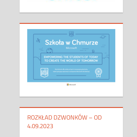
ROZKŁAD DZWONKÓW – OD
4.09.2023