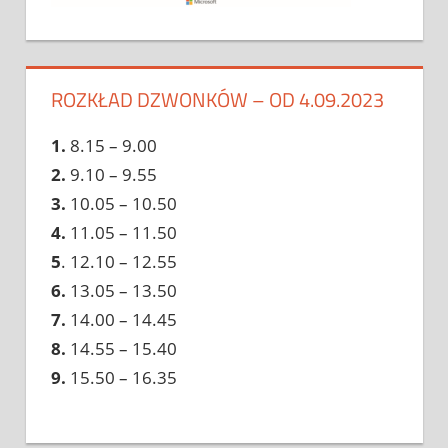
ROZKŁAD DZWONKÓW – OD 4.09.2023
1.
8.15 – 9.00
2.
9.10 – 9.55
3.
10.05 – 10.50
4.
11.05 – 11.50
5
. 12.10 – 12.55
6.
13.05 – 13.50
7.
14.00 – 14.45
8.
14.55 – 15.40
9.
15.50 – 16.35