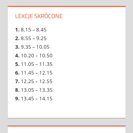
LEKCJE SKRÓCONE
1.
8.15 – 8.45
2.
8.55 – 9.25
3.
9.35 – 10.05
4.
10.20 – 10.50
5.
11.05 – 11.35
6.
11.45 – 12.15
7.
12.25 – 12.55
8.
13.05 – 13.35
9.
13.45 – 14.15