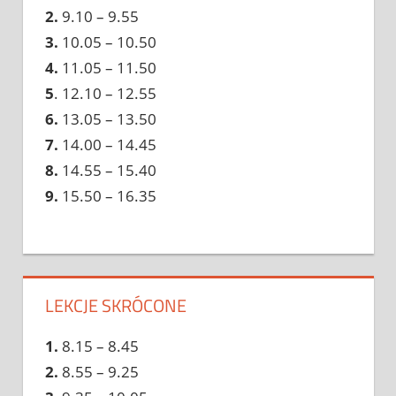
2.
9.10 – 9.55
3.
10.05 – 10.50
4.
11.05 – 11.50
5
. 12.10 – 12.55
6.
13.05 – 13.50
7.
14.00 – 14.45
8.
14.55 – 15.40
9.
15.50 – 16.35
LEKCJE SKRÓCONE
1.
8.15 – 8.45
2.
8.55 – 9.25