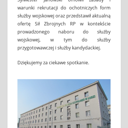
warunki rekrutacji do ochotniczych form
służby wojskowej oraz przedstawił aktualną
ofertę Sił Zbrojnych RP w kontekście
prowadzonego naboru do służby
wojskowej, w tym do służby
przygotowawczej i służby kandydackiej.
Dziękujemy za ciekawe spotkanie.