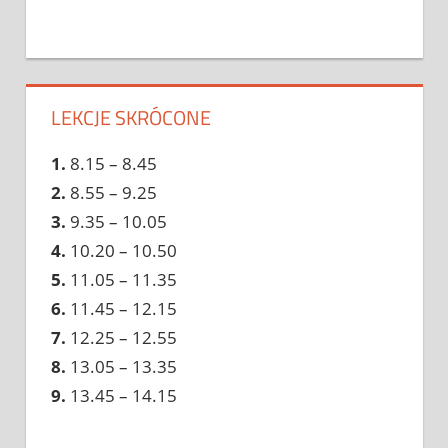
LEKCJE SKRÓCONE
1.
8.15 – 8.45
2.
8.55 – 9.25
3.
9.35 – 10.05
4.
10.20 – 10.50
5.
11.05 – 11.35
6.
11.45 – 12.15
7.
12.25 – 12.55
8.
13.05 – 13.35
9.
13.45 – 14.15