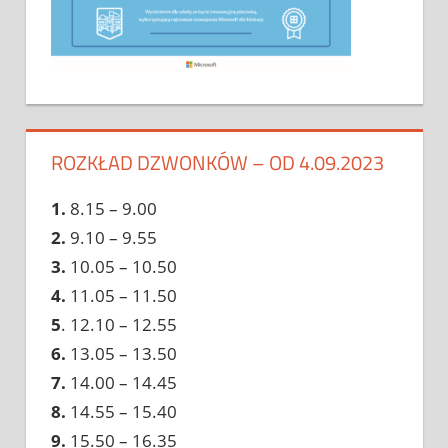
ROZKŁAD DZWONKÓW – OD 4.09.2023
1.
8.15 – 9.00
2.
9.10 – 9.55
3.
10.05 – 10.50
4.
11.05 – 11.50
5
. 12.10 – 12.55
6.
13.05 – 13.50
7.
14.00 – 14.45
8.
14.55 – 15.40
9.
15.50 – 16.35