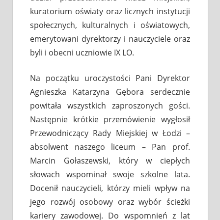
kuratorium oświaty oraz licznych instytucji
społecznych, kulturalnych i oświatowych,
emerytowani dyrektorzy i nauczyciele oraz
byli i obecni uczniowie IX LO.
Na początku uroczystości Pani Dyrektor
Agnieszka Katarzyna Gębora serdecznie
powitała wszystkich zaproszonych gości.
Następnie krótkie przemówienie wygłosił
Przewodniczący Rady Miejskiej w Łodzi –
absolwent naszego liceum – Pan prof.
Marcin Gołaszewski, który w ciepłych
słowach wspominał swoje szkolne lata.
Docenił nauczycieli, którzy mieli wpływ na
jego rozwój osobowy oraz wybór ścieżki
kariery zawodowej. Do wspomnień z lat