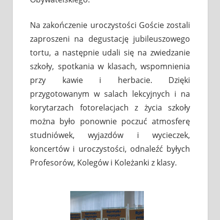
Na zakończenie uroczystości Goście zostali
zaproszeni na degustację jubileuszowego
tortu, a następnie udali się na zwiedzanie
szkoły, spotkania w klasach, wspomnienia
przy kawie i herbacie. Dzięki
przygotowanym w salach lekcyjnych i na
korytarzach fotorelacjach z życia szkoły
można było ponownie poczuć atmosferę
studniówek, wyjazdów i wycieczek,
koncertów i uroczystości, odnaleźć byłych
Profesorów, Kolegów i Koleżanki z klasy.