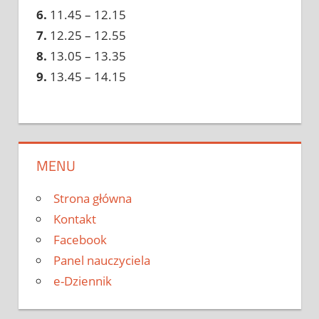
6.
11.45 – 12.15
7.
12.25 – 12.55
8.
13.05 – 13.35
9.
13.45 – 14.15
MENU
Strona główna
Kontakt
Facebook
Panel nauczyciela
e-Dziennik