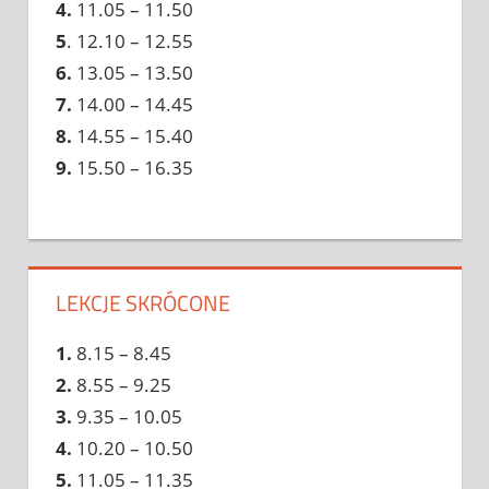
4.
11.05 – 11.50
5
. 12.10 – 12.55
6.
13.05 – 13.50
7.
14.00 – 14.45
8.
14.55 – 15.40
9.
15.50 – 16.35
LEKCJE SKRÓCONE
1.
8.15 – 8.45
2.
8.55 – 9.25
3.
9.35 – 10.05
4.
10.20 – 10.50
5.
11.05 – 11.35