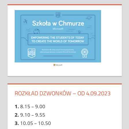
ROZKŁAD DZWONKÓW – OD 4.09.2023
1.
8.15 – 9.00
2.
9.10 – 9.55
3.
10.05 – 10.50