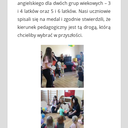
angielskiego dla dwóch grup wiekowych – 3
i 4 latków oraz 5 i 6 latków. Nasi uczniowie
spisali się na medal i zgodnie stwierdzili, że
kierunek pedagogiczny jest tą drogą, którą
chcieliby wybrać w przyszłości.