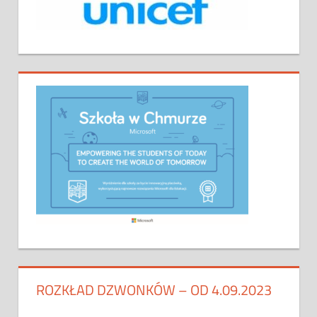
ROZKŁAD DZWONKÓW – OD 4.09.2023