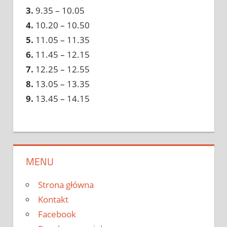
3.
9.35 – 10.05
4.
10.20 – 10.50
5.
11.05 – 11.35
6.
11.45 – 12.15
7.
12.25 – 12.55
8.
13.05 – 13.35
9.
13.45 – 14.15
MENU
Strona główna
Kontakt
Facebook