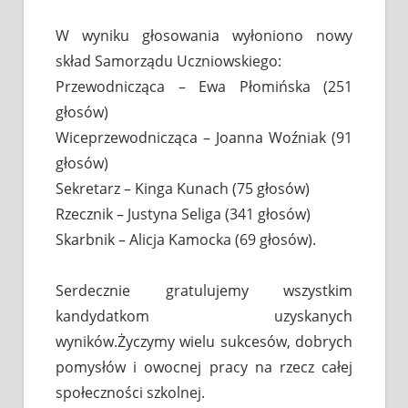
W wyniku głosowania wyłoniono nowy
skład Samorządu Uczniowskiego:
Przewodnicząca – Ewa Płomińska (251
głosów)
Wiceprzewodnicząca – Joanna Woźniak (91
głosów)
Sekretarz – Kinga Kunach (75 głosów)
Rzecznik – Justyna Seliga (341 głosów)
Skarbnik – Alicja Kamocka (69 głosów).
Serdecznie gratulujemy wszystkim
kandydatkom uzyskanych
wyników.Życzymy wielu sukcesów, dobrych
pomysłów i owocnej pracy na rzecz całej
społeczności szkolnej.