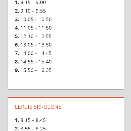
1.
8.15 – 9.00
2.
9.10 – 9.55
3.
10.05 – 10.50
4.
11.05 – 11.50
5
. 12.10 – 12.55
6.
13.05 – 13.50
7.
14.00 – 14.45
8.
14.55 – 15.40
9.
15.50 – 16.35
LEKCJE SKRÓCONE
1.
8.15 – 8.45
2.
8.55 – 9.25