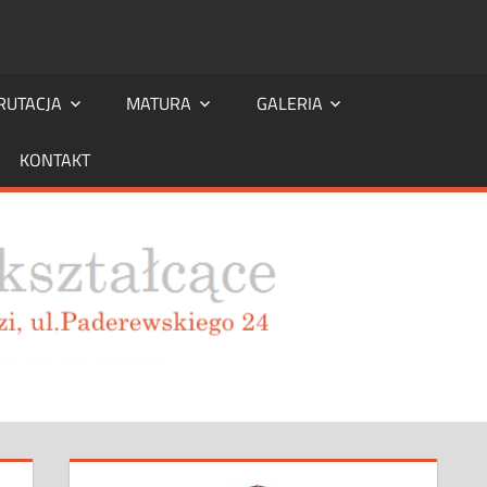
RUTACJA
MATURA
GALERIA
KONTAKT