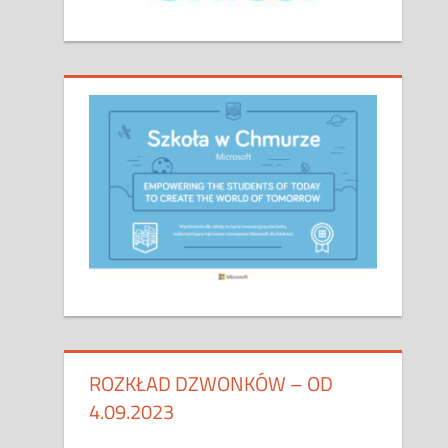
ROZKŁAD DZWONKÓW – OD
4.09.2023