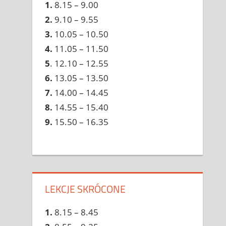
1.
8.15 – 9.00
2.
9.10 – 9.55
3.
10.05 – 10.50
4.
11.05 – 11.50
5
. 12.10 – 12.55
6.
13.05 – 13.50
7.
14.00 – 14.45
8.
14.55 – 15.40
9.
15.50 – 16.35
LEKCJE SKRÓCONE
1.
8.15 – 8.45