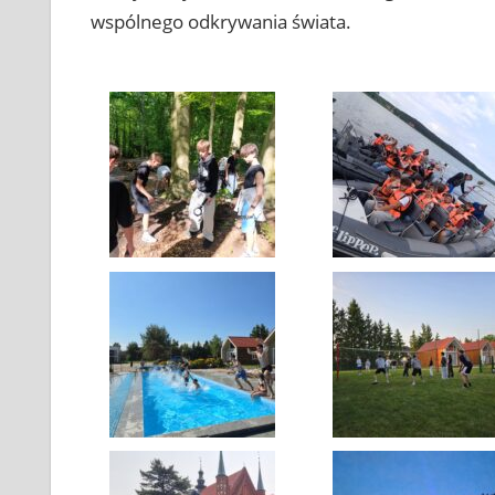
wspólnego odkrywania świata.