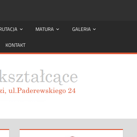
RUTACJA
MATURA
GALERIA
KONTAKT