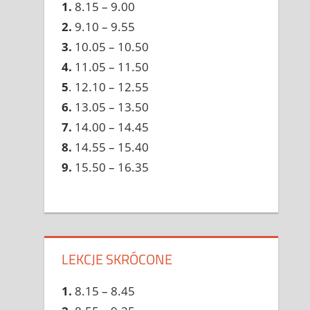
1.
8.15 – 9.00
2.
9.10 – 9.55
3.
10.05 – 10.50
4.
11.05 – 11.50
5
. 12.10 – 12.55
6.
13.05 – 13.50
7.
14.00 – 14.45
8.
14.55 – 15.40
9.
15.50 – 16.35
LEKCJE SKRÓCONE
1.
8.15 – 8.45