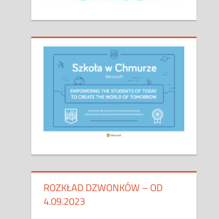
ROZKŁAD DZWONKÓW – OD
4.09.2023