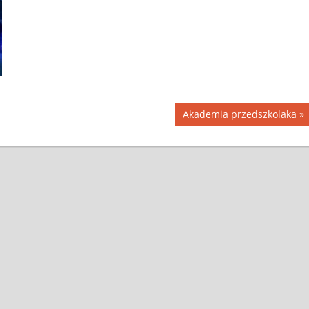
Akademia przedszkolaka