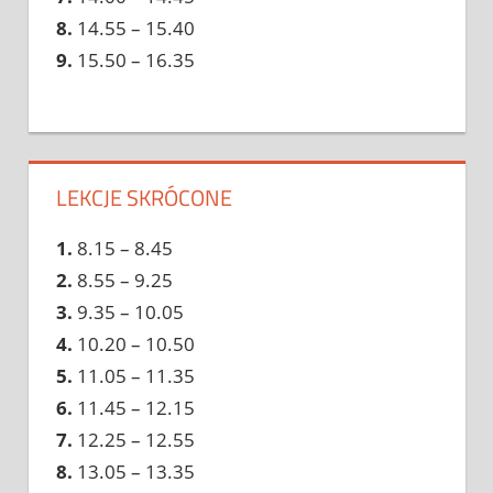
8.
14.55 – 15.40
9.
15.50 – 16.35
LEKCJE SKRÓCONE
1.
8.15 – 8.45
2.
8.55 – 9.25
3.
9.35 – 10.05
4.
10.20 – 10.50
5.
11.05 – 11.35
6.
11.45 – 12.15
7.
12.25 – 12.55
8.
13.05 – 13.35