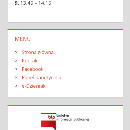
9.
13.45 – 14.15
MENU
Strona główna
Kontakt
Facebook
Panel nauczyciela
e-Dziennik