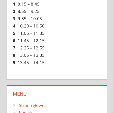
1.
8.15 – 8.45
2.
8.55 – 9.25
3.
9.35 – 10.05
4.
10.20 – 10.50
5.
11.05 – 11.35
6.
11.45 – 12.15
7.
12.25 – 12.55
8.
13.05 – 13.35
9.
13.45 – 14.15
MENU
Strona główna
Kontakt