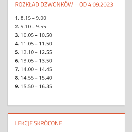
ROZKŁAD DZWONKÓW – OD 4.09.2023
1.
8.15 – 9.00
2.
9.10 – 9.55
3.
10.05 – 10.50
4.
11.05 – 11.50
5
. 12.10 – 12.55
6.
13.05 – 13.50
7.
14.00 – 14.45
8.
14.55 – 15.40
9.
15.50 – 16.35
LEKCJE SKRÓCONE