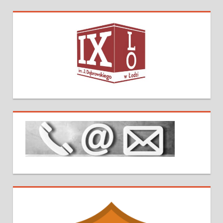
Posts