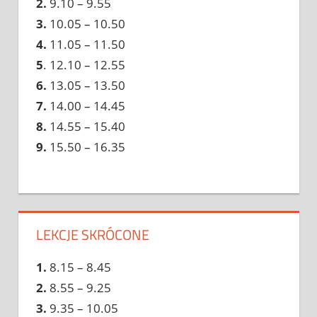
2.
9.10 – 9.55
3.
10.05 – 10.50
4.
11.05 – 11.50
5
. 12.10 – 12.55
6.
13.05 – 13.50
7.
14.00 – 14.45
8.
14.55 – 15.40
9.
15.50 – 16.35
LEKCJE SKRÓCONE
1.
8.15 – 8.45
2.
8.55 – 9.25
3.
9.35 – 10.05