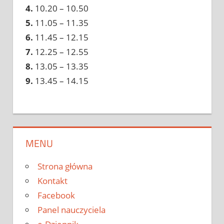
4.
10.20 – 10.50
5.
11.05 – 11.35
6.
11.45 – 12.15
7.
12.25 – 12.55
8.
13.05 – 13.35
9.
13.45 – 14.15
MENU
Strona główna
Kontakt
Facebook
Panel nauczyciela