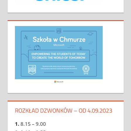
ROZKŁAD DZWONKÓW – OD 4.09.2023
1.
8.15 – 9.00