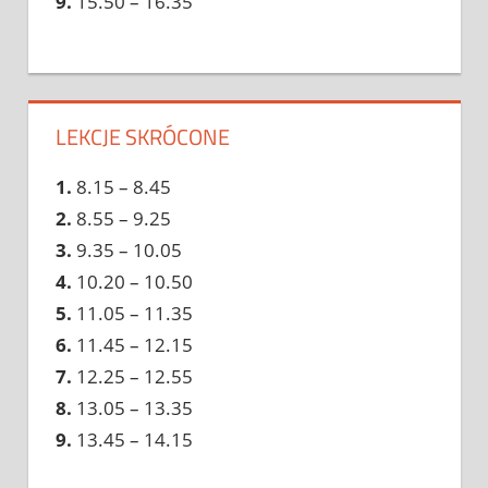
9.
15.50 – 16.35
LEKCJE SKRÓCONE
1.
8.15 – 8.45
2.
8.55 – 9.25
3.
9.35 – 10.05
4.
10.20 – 10.50
5.
11.05 – 11.35
6.
11.45 – 12.15
7.
12.25 – 12.55
8.
13.05 – 13.35
9.
13.45 – 14.15