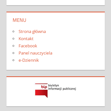
MENU
Strona główna
Kontakt
Facebook
Panel nauczyciela
e-Dziennik