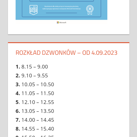
ROZKŁAD DZWONKÓW – OD 4.09.2023
1.
8.15 – 9.00
2.
9.10 – 9.55
3.
10.05 – 10.50
4.
11.05 – 11.50
5
. 12.10 – 12.55
6.
13.05 – 13.50
7.
14.00 – 14.45
8.
14.55 – 15.40