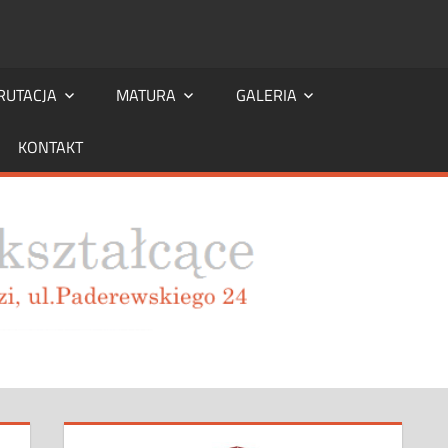
RUTACJA
MATURA
GALERIA
KONTAKT