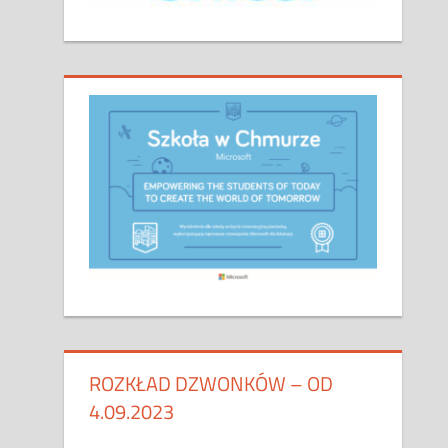
ROZKŁAD DZWONKÓW – OD
4.09.2023