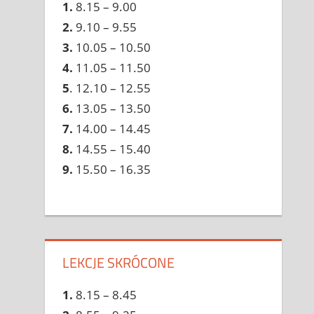
1.
8.15 – 9.00
2.
9.10 – 9.55
3.
10.05 – 10.50
4.
11.05 – 11.50
5
. 12.10 – 12.55
6.
13.05 – 13.50
7.
14.00 – 14.45
8.
14.55 – 15.40
9.
15.50 – 16.35
LEKCJE SKRÓCONE
1.
8.15 – 8.45